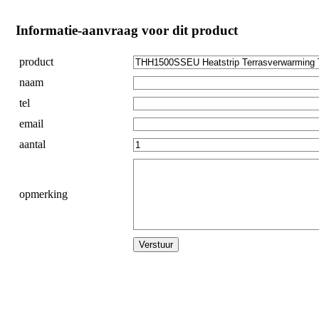
Informatie-aanvraag voor dit product
product
naam
tel
email
aantal
opmerking